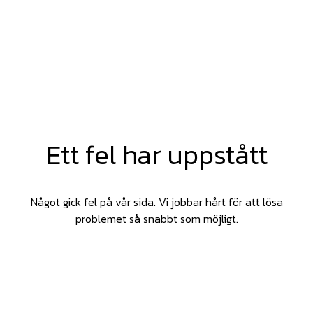
Ett fel har uppstått
Något gick fel på vår sida. Vi jobbar hårt för att lösa
problemet så snabbt som möjligt.