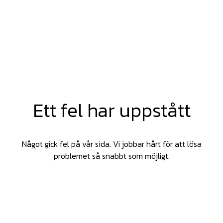
Ett fel har uppstått
Något gick fel på vår sida. Vi jobbar hårt för att lösa
problemet så snabbt som möjligt.