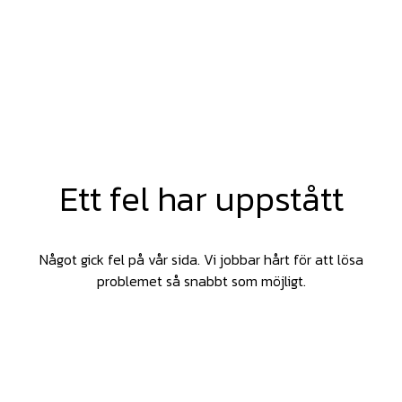
Ett fel har uppstått
Något gick fel på vår sida. Vi jobbar hårt för att lösa
problemet så snabbt som möjligt.