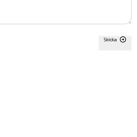
Skicka