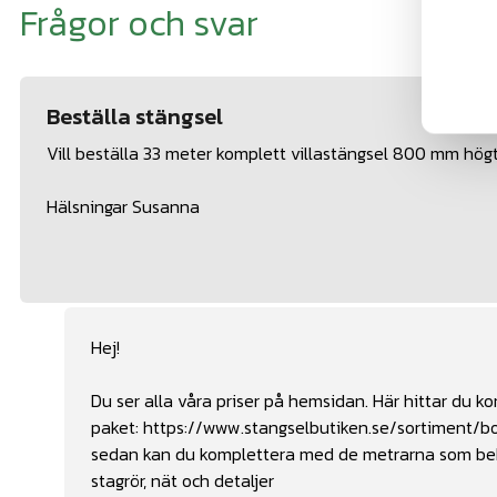
Frågor och svar
Beställa stängsel
Vill beställa 33 meter komplett villastängsel 800 mm högt 
Hälsningar Susanna
Hej!
Du ser alla våra priser på hemsidan. Här hittar du 
paket:
https://www.stangselbutiken.se/sortiment/b
sedan kan du komplettera med de metrarna som behöv
stagrör, nät och detaljer