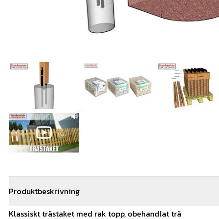
Produktbeskrivning
Klassiskt trästaket med rak topp, obehandlat trä