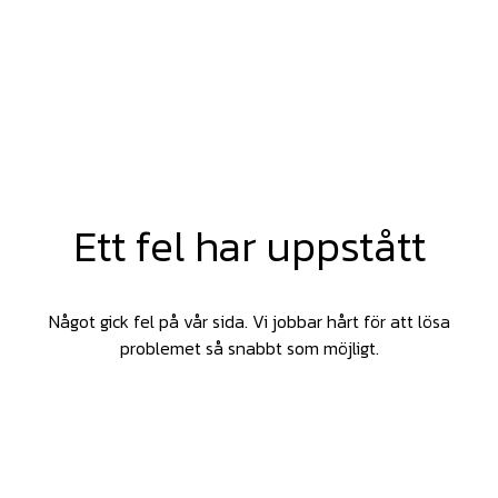
Ett fel har uppstått
Något gick fel på vår sida. Vi jobbar hårt för att lösa
problemet så snabbt som möjligt.