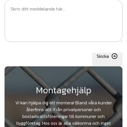
Skicka
Montagehjälp
Vi kan hjälpa dig att montera! Bland våra kunder
återfinns allt ifrån privatpersoner och
bostadsrättsföreningar till kommuner och
byggföretag. Hos oss är alla välkomna och inget