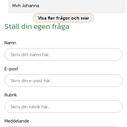
Mvh Johanna
Visa fler frågor och svar
Ställ din egen fråga
Namn
E-post
Rubrik
Meddelande