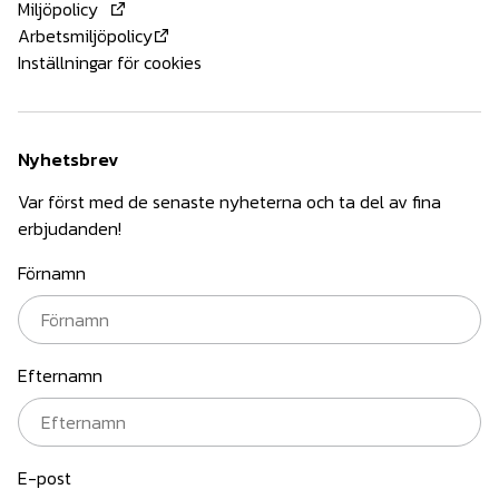
Miljöpolicy
Arbetsmiljöpolicy
Inställningar för cookies
Nyhetsbrev
Var först med de senaste nyheterna och ta del av fina
erbjudanden!
Förnamn
Efternamn
E-post