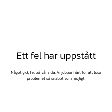
Ett fel har uppstått
Något gick fel på vår sida. Vi jobbar hårt för att lösa
problemet så snabbt som möjligt.