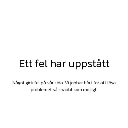
Ett fel har uppstått
Något gick fel på vår sida. Vi jobbar hårt för att lösa
problemet så snabbt som möjligt.