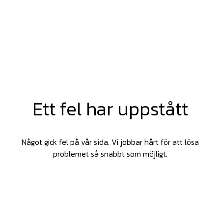
Ett fel har uppstått
Något gick fel på vår sida. Vi jobbar hårt för att lösa
problemet så snabbt som möjligt.