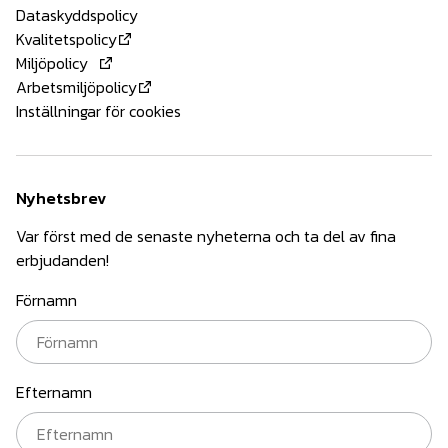
Dataskyddspolicy
Kvalitetspolicy
Miljöpolicy
Arbetsmiljöpolicy
Inställningar för cookies
Nyhetsbrev
Var först med de senaste nyheterna och ta del av fina
erbjudanden!
Förnamn
Efternamn