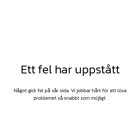
Ett fel har uppstått
Något gick fel på vår sida. Vi jobbar hårt för att lösa
problemet så snabbt som möjligt.