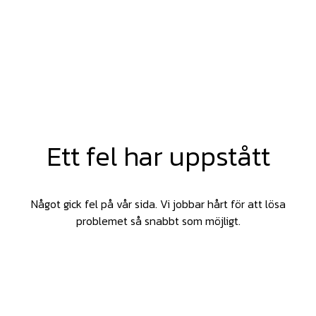
Ett fel har uppstått
Något gick fel på vår sida. Vi jobbar hårt för att lösa
problemet så snabbt som möjligt.