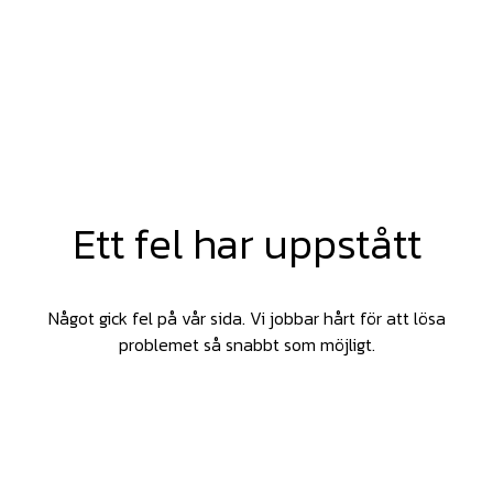
Ett fel har uppstått
Något gick fel på vår sida. Vi jobbar hårt för att lösa
problemet så snabbt som möjligt.