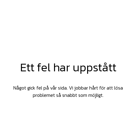
Ett fel har uppstått
Något gick fel på vår sida. Vi jobbar hårt för att lösa
problemet så snabbt som möjligt.