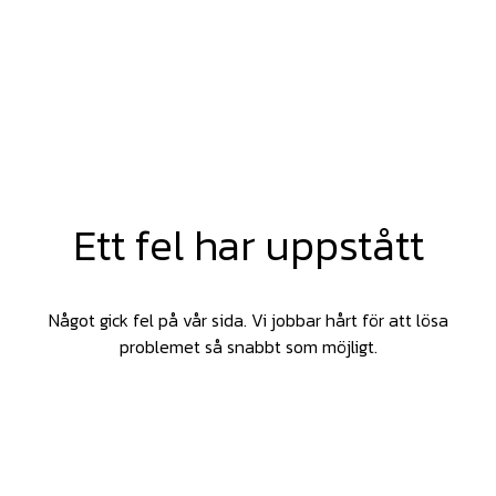
Ett fel har uppstått
Något gick fel på vår sida. Vi jobbar hårt för att lösa
problemet så snabbt som möjligt.