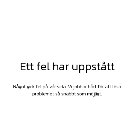
Ett fel har uppstått
Något gick fel på vår sida. Vi jobbar hårt för att lösa
problemet så snabbt som möjligt.