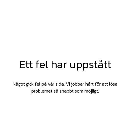
Ett fel har uppstått
Något gick fel på vår sida. Vi jobbar hårt för att lösa
problemet så snabbt som möjligt.