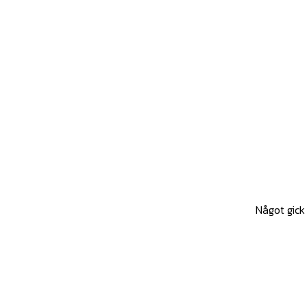
Något gick 