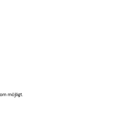
som möjligt.