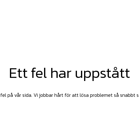
Ett fel har uppstått
fel på vår sida. Vi jobbar hårt för att lösa problemet så snabbt 