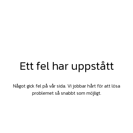
Ett fel har uppstått
Något gick fel på vår sida. Vi jobbar hårt för att lösa
problemet så snabbt som möjligt.