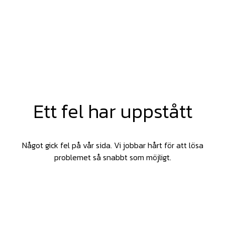
Ett fel har uppstått
Något gick fel på vår sida. Vi jobbar hårt för att lösa
problemet så snabbt som möjligt.