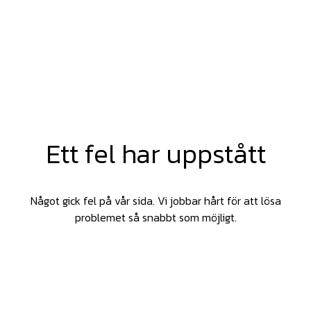
Ett fel har uppstått
Något gick fel på vår sida. Vi jobbar hårt för att lösa
problemet så snabbt som möjligt.