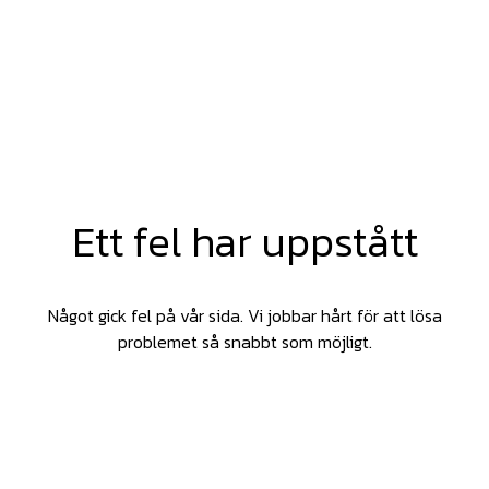
Ett fel har uppstått
Något gick fel på vår sida. Vi jobbar hårt för att lösa
problemet så snabbt som möjligt.