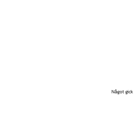
Något gick 