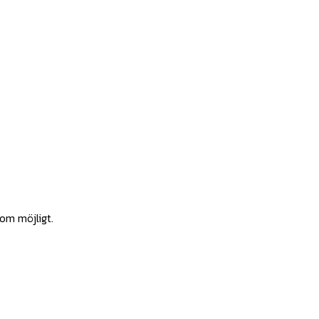
som möjligt.