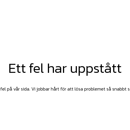
Ett fel har uppstått
fel på vår sida. Vi jobbar hårt för att lösa problemet så snabbt 