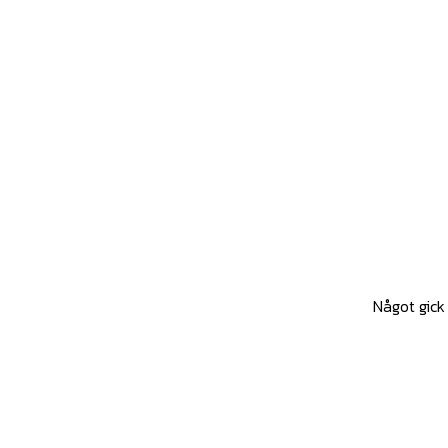
Något gick 