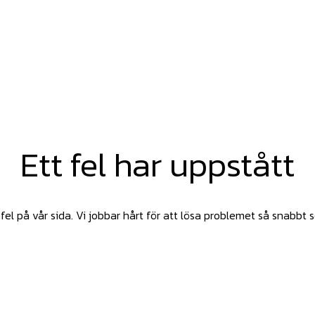
Ett fel har uppstått
fel på vår sida. Vi jobbar hårt för att lösa problemet så snabbt 