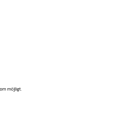
som möjligt.