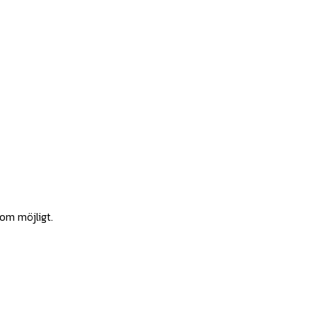
som möjligt.