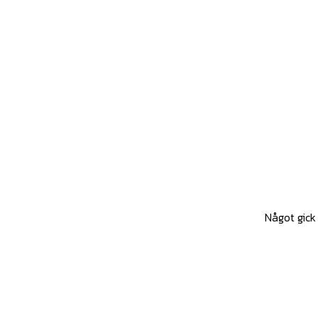
Något gick 