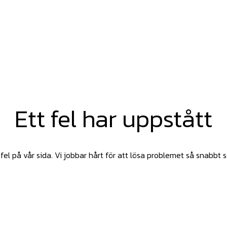
Ett fel har uppstått
fel på vår sida. Vi jobbar hårt för att lösa problemet så snabbt 