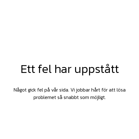
Ett fel har uppstått
Något gick fel på vår sida. Vi jobbar hårt för att lösa
problemet så snabbt som möjligt.