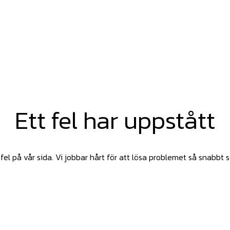
Ett fel har uppstått
fel på vår sida. Vi jobbar hårt för att lösa problemet så snabbt 