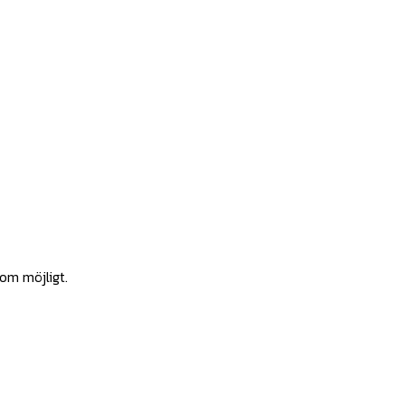
som möjligt.