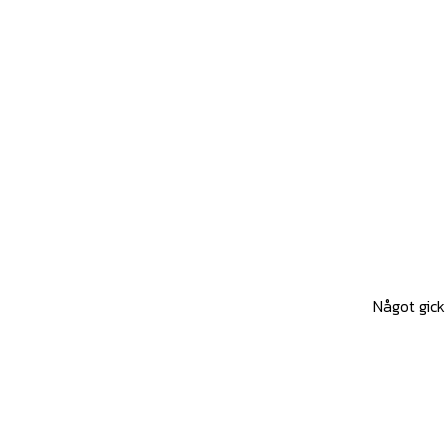
Något gick 