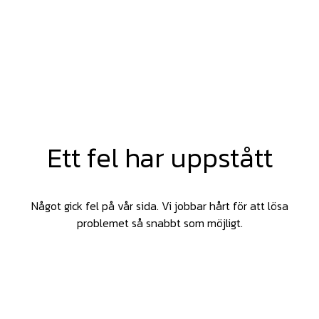
Ett fel har uppstått
Något gick fel på vår sida. Vi jobbar hårt för att lösa
problemet så snabbt som möjligt.