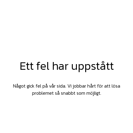
Ett fel har uppstått
Något gick fel på vår sida. Vi jobbar hårt för att lösa
problemet så snabbt som möjligt.