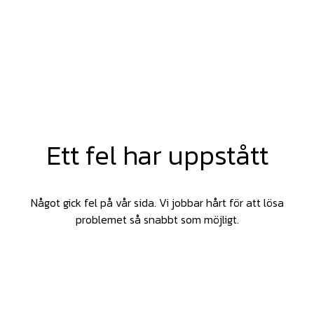
Ett fel har uppstått
Något gick fel på vår sida. Vi jobbar hårt för att lösa
problemet så snabbt som möjligt.