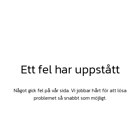
Ett fel har uppstått
Något gick fel på vår sida. Vi jobbar hårt för att lösa
problemet så snabbt som möjligt.