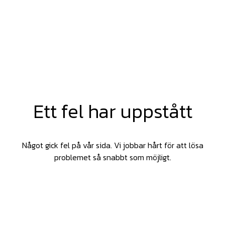
Ett fel har uppstått
Något gick fel på vår sida. Vi jobbar hårt för att lösa
problemet så snabbt som möjligt.