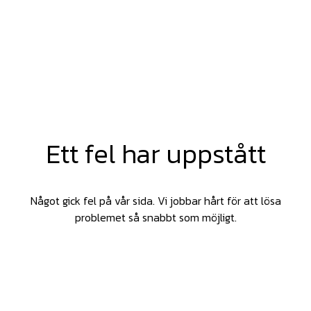
Ett fel har uppstått
Något gick fel på vår sida. Vi jobbar hårt för att lösa
problemet så snabbt som möjligt.