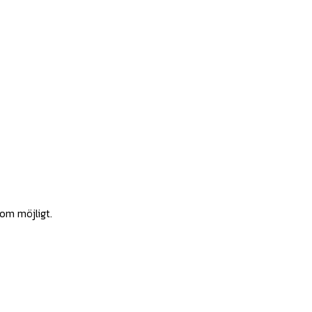
som möjligt.