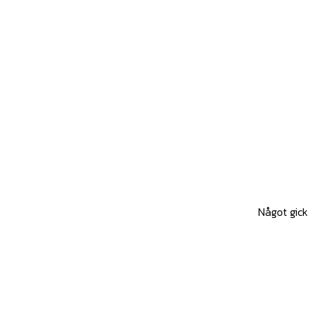
Något gick 