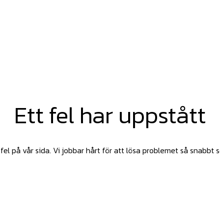
Ett fel har uppstått
fel på vår sida. Vi jobbar hårt för att lösa problemet så snabbt 