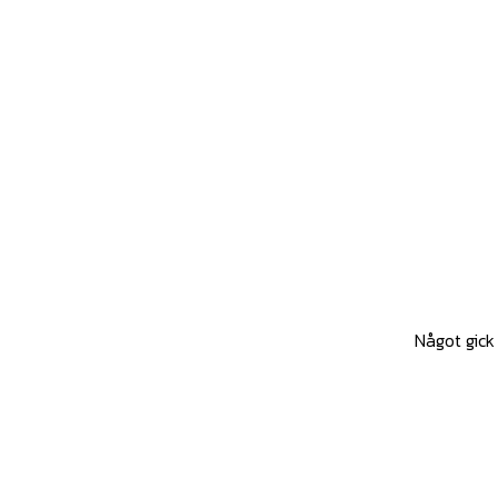
Något gick 