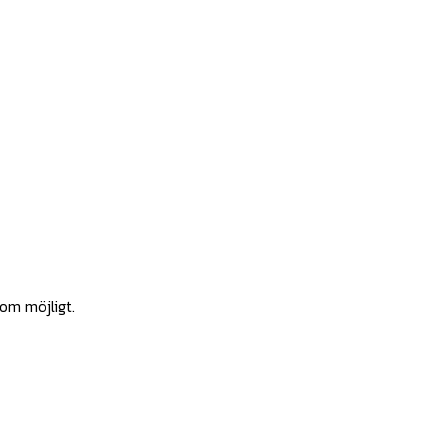
som möjligt.