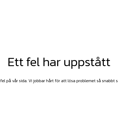
Ett fel har uppstått
fel på vår sida. Vi jobbar hårt för att lösa problemet så snabbt 