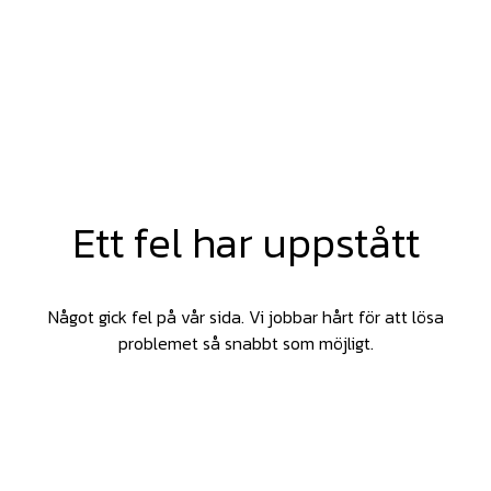
Ett fel har uppstått
Något gick fel på vår sida. Vi jobbar hårt för att lösa
problemet så snabbt som möjligt.