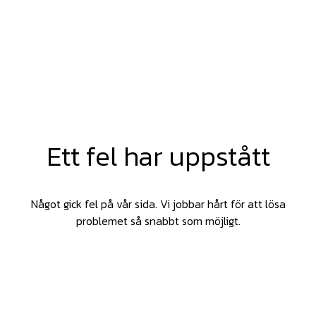
Ett fel har uppstått
Något gick fel på vår sida. Vi jobbar hårt för att lösa
problemet så snabbt som möjligt.