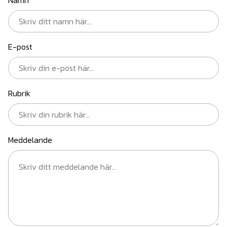
Namn
E-post
Rubrik
Meddelande