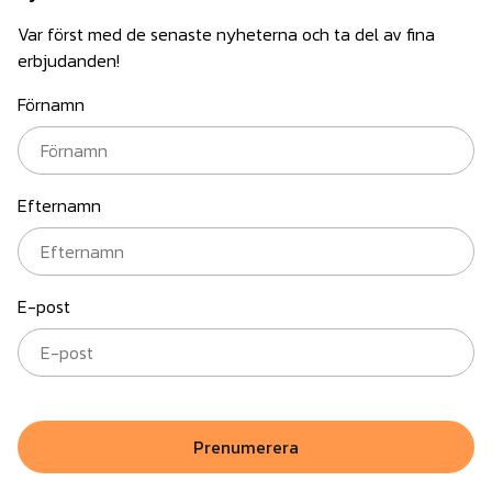
Var först med de senaste nyheterna och ta del av fina
erbjudanden!
Förnamn
Efternamn
E-post
Prenumerera