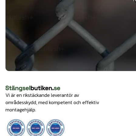
Vi är en rikstäckande leverantör av
områdesskydd, med kompetent och effektiv
montagehjälp.