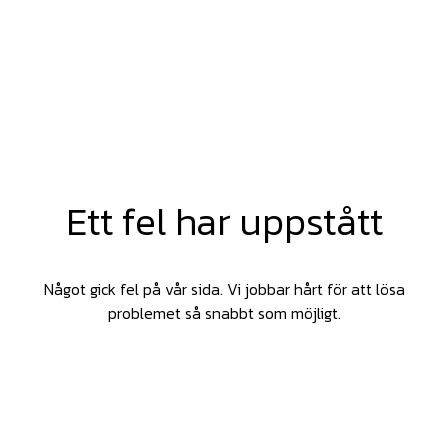
Ett fel har uppstått
Något gick fel på vår sida. Vi jobbar hårt för att lösa
problemet så snabbt som möjligt.