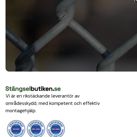
Vi är en rikstäckande leverantör av
områdesskydd, med kompetent och effektiv
montagehjälp.