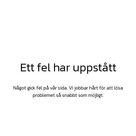
Ett fel har uppstått
Något gick fel på vår sida. Vi jobbar hårt för att lösa
problemet så snabbt som möjligt.