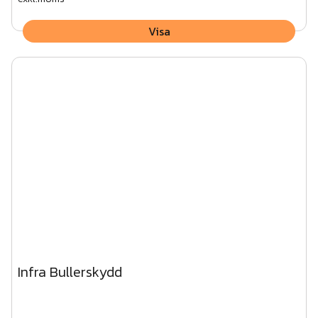
Visa
Infra Bullerskydd