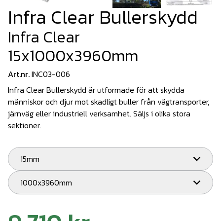
Infra Clear Bullerskydd
Infra Clear
15x1000x3960mm
Art.nr.
INC03-006
Infra Clear Bullerskydd är utformade för att skydda
människor och djur mot skadligt buller från vägtransporter,
järnväg eller industriell verksamhet. Säljs i olika stora
sektioner.
15mm
1000x3960mm