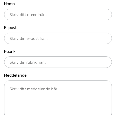
Namn
E-post
Rubrik
Meddelande