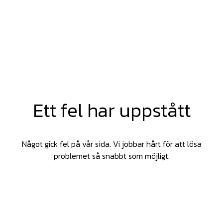
Ett fel har uppstått
Något gick fel på vår sida. Vi jobbar hårt för att lösa
problemet så snabbt som möjligt.