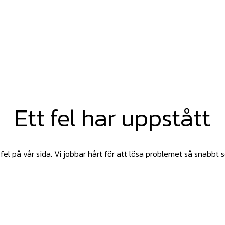
Ett fel har uppstått
fel på vår sida. Vi jobbar hårt för att lösa problemet så snabbt 