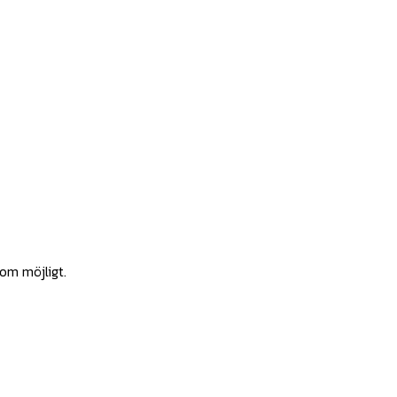
som möjligt.