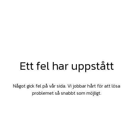
Ett fel har uppstått
Något gick fel på vår sida. Vi jobbar hårt för att lösa
problemet så snabbt som möjligt.