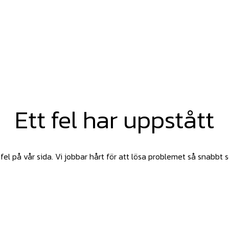
Ett fel har uppstått
fel på vår sida. Vi jobbar hårt för att lösa problemet så snabbt 