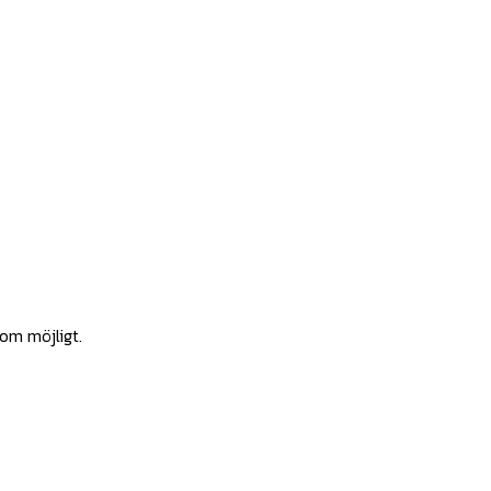
som möjligt.