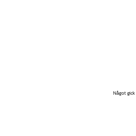
Något gick 