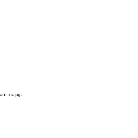
som möjligt.