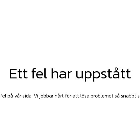
Ett fel har uppstått
fel på vår sida. Vi jobbar hårt för att lösa problemet så snabbt 