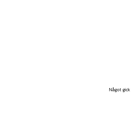
Något gick 