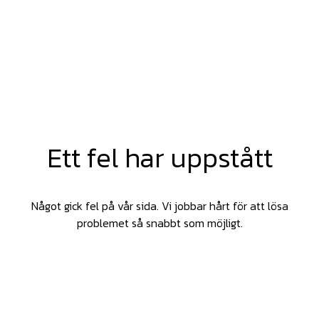
Ett fel har uppstått
Något gick fel på vår sida. Vi jobbar hårt för att lösa
problemet så snabbt som möjligt.