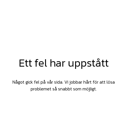
Ett fel har uppstått
Något gick fel på vår sida. Vi jobbar hårt för att lösa
problemet så snabbt som möjligt.